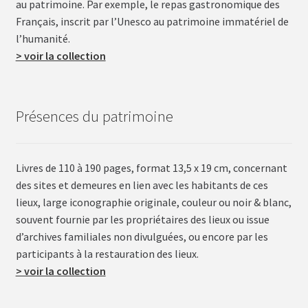
au patrimoine. Par exemple, le repas gastronomique des
Français, inscrit par l’Unesco au patrimoine immatériel de
l’humanité.
> voir la collection
Présences du patrimoine
Livres de 110 à 190 pages, format 13,5 x 19 cm, concernant
des sites et demeures en lien avec les habitants de ces
lieux, large iconographie originale, couleur ou noir & blanc,
souvent fournie par les propriétaires des lieux ou issue
d’archives familiales non divulguées, ou encore par les
participants à la restauration des lieux.
> voir la collection