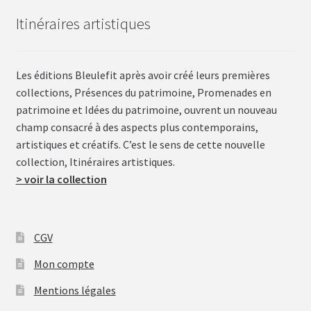
Itinéraires artistiques
Les éditions Bleulefit après avoir créé leurs premières
collections, Présences du patrimoine, Promenades en
patrimoine et Idées du patrimoine, ouvrent un nouveau
champ consacré à des aspects plus contemporains,
artistiques et créatifs. C’est le sens de cette nouvelle
collection, Itinéraires artistiques.
> voir la collection
CGV
Mon compte
Mentions légales