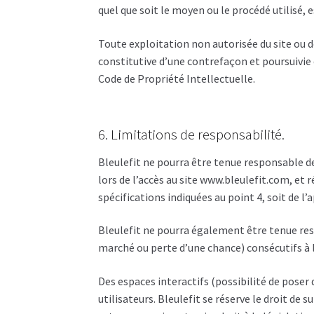
quel que soit le moyen ou le procédé utilisé, e
Toute exploitation non autorisée du site ou 
constitutive d’une contrefaçon et poursuivie
Code de Propriété Intellectuelle.
6. Limitations de responsabilité.
Bleulefit ne pourra être tenue responsable de
lors de l’accès au site www.bleulefit.com, et 
spécifications indiquées au point 4, soit de l
Bleulefit ne pourra également être tenue re
marché ou perte d’une chance) consécutifs à l
Des espaces interactifs (possibilité de poser 
utilisateurs. Bleulefit se réserve le droit d