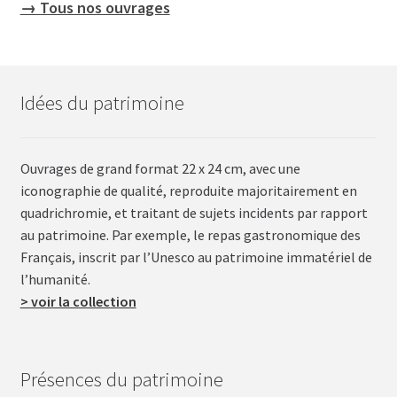
→ Tous nos ouvrages
Idées du patrimoine
Ouvrages de grand format 22 x 24 cm, avec une
iconographie de qualité, reproduite majoritairement en
quadrichromie, et traitant de sujets incidents par rapport
au patrimoine. Par exemple, le repas gastronomique des
Français, inscrit par l’Unesco au patrimoine immatériel de
l’humanité.
> voir la collection
Présences du patrimoine