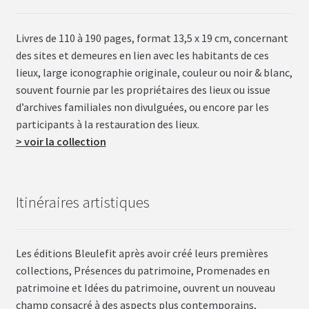
Livres de 110 à 190 pages, format 13,5 x 19 cm, concernant
des sites et demeures en lien avec les habitants de ces
lieux, large iconographie originale, couleur ou noir & blanc,
souvent fournie par les propriétaires des lieux ou issue
d’archives familiales non divulguées, ou encore par les
participants à la restauration des lieux.
> voir la collection
Itinéraires artistiques
Les éditions Bleulefit après avoir créé leurs premières
collections, Présences du patrimoine, Promenades en
patrimoine et Idées du patrimoine, ouvrent un nouveau
champ consacré à des aspects plus contemporains,