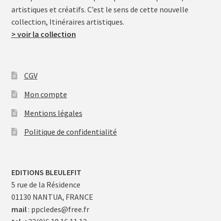
artistiques et créatifs. C’est le sens de cette nouvelle
collection, Itinéraires artistiques.
> voir la collection
CGV
Mon compte
Mentions légales
Politique de confidentialité
EDITIONS BLEULEFIT
5 rue de la Résidence
01130 NANTUA, FRANCE
mail
: ppcledes@free.fr