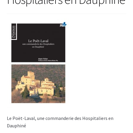
Le Poët-Laval, une commanderie des Hospitaliers en
Dauphiné